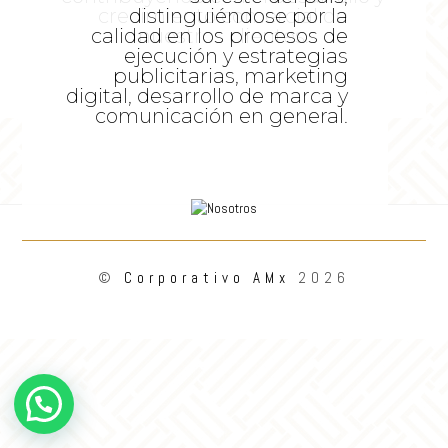
crecimiento comercial de
distinguiéndose por la
calidad en los procesos de
nuestros clientes.
ejecución y estrategias
publicitarias, marketing
digital, desarrollo de marca y
comunicación en general.
©
Corporativo AMx
2026